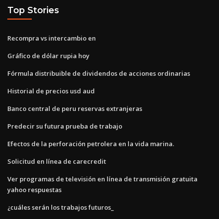
Top Stories
Recompra vs intercambio en
Gráfico de dólar rupia hoy
Fórmula distribuible de dividendos de acciones ordinarias
Historial de precios usd aud
Banco central de peru reservas extranjeras
Predecir su futura prueba de trabajo
Efectos de la perforación petrolera en la vida marina.
Solicitud en línea de carecredit
Ver programas de televisión en línea de transmisión gratuita
yahoo respuestas
¿cuáles serán los trabajos futuros_