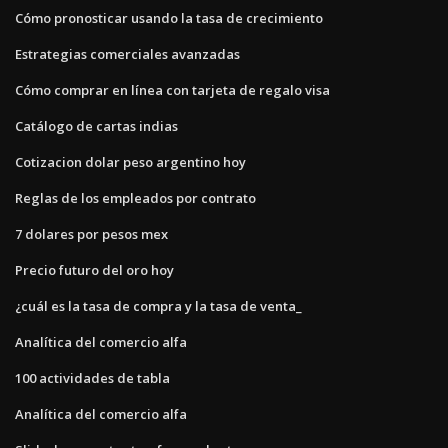
Cómo pronosticar usando la tasa de crecimiento
Estrategias comerciales avanzadas
Cómo comprar en línea con tarjeta de regalo visa
Catálogo de cartas indias
Cotizacion dolar peso argentino hoy
Reglas de los empleados por contrato
7 dolares por pesos mex
Precio futuro del oro hoy
¿cuál es la tasa de compra y la tasa de venta_
Analítica del comercio alfa
100 actividades de tabla
Analítica del comercio alfa