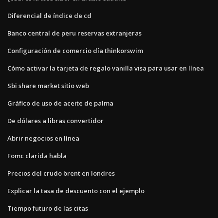
Diferencial de índice de cd
Banco central de peru reservas extranjeras
Configuración de comercio día thinkorswim
Cómo activar la tarjeta de regalo vanilla visa para usar en línea
Sbi share market sitio web
Gráfico de uso de aceite de palma
De dólares a libras convertidor
Abrir negocios en línea
Fomc clarida habla
Precios del crudo brent en londres
Explicar la tasa de descuento con el ejemplo
Tiempo futuro de las citas