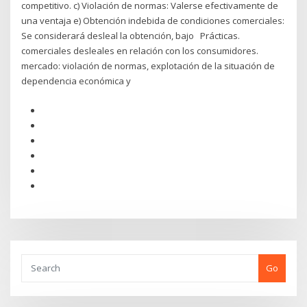
competitivo. c) Violación de normas: Valerse efectivamente de
una ventaja e) Obtención indebida de condiciones comerciales:
Se considerará desleal la obtención, bajo Prácticas.
comerciales desleales en relación con los consumidores.
mercado: violación de normas, explotación de la situación de
dependencia económica y
Go