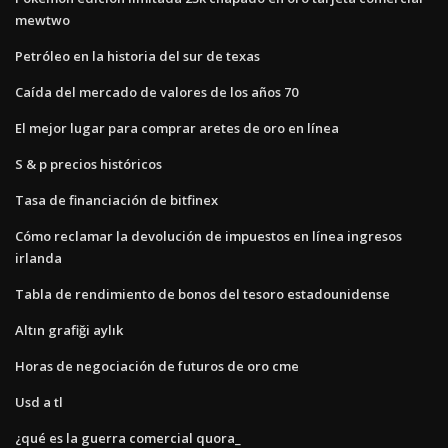
mewtwo
Petróleo en la historia del sur de texas
Caída del mercado de valores de los años 70
El mejor lugar para comprar aretes de oro en línea
S & p precios históricos
Tasa de financiación de bitfinex
Cómo reclamar la devolución de impuestos en línea ingresos
irlanda
Tabla de rendimiento de bonos del tesoro estadounidense
Altın grafiği aylık
Horas de negociación de futuros de oro cme
Usd a tl
¿qué es la guerra comercial quora_