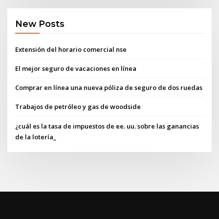
New Posts
Extensión del horario comercial nse
El mejor seguro de vacaciones en línea
Comprar en línea una nueva póliza de seguro de dos ruedas
Trabajos de petróleo y gas de woodside
¿cuál es la tasa de impuestos de ee. uu. sobre las ganancias
de la lotería_