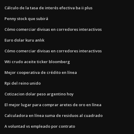
Cálculo de la tasa de interés efectiva ba ii plus
Penny stock que subirá
Cómo comerciar divisas en corredores interactivos
Euro dolar kuru anlık
Cómo comerciar divisas en corredores interactivos
Wti crudo aceite ticker bloomberg
Mejor cooperativa de crédito en línea
Rpi del reino unido
Cotizacion dolar peso argentino hoy
El mejor lugar para comprar aretes de oro en línea
Calculadora en línea suma de residuos al cuadrado
A voluntad vs empleado por contrato