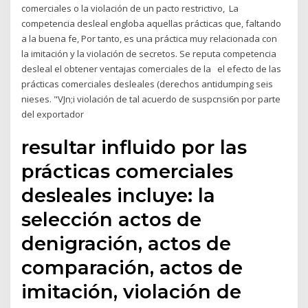
comerciales o la violación de un pacto restrictivo, La
competencia desleal engloba aquellas prácticas que, faltando
a la buena fe, Por tanto, es una práctica muy relacionada con
la imitación y la violación de secretos. Se reputa competencia
desleal el obtener ventajas comerciales de la el efecto de las
prácticas comerciales desleales (derechos antidumping seis
nieses. "VJn;i violación de tal acuerdo de suspcnsi6n por parte
del exportador
resultar influido por las
prácticas comerciales
desleales incluye: la
selección actos de
denigración, actos de
comparación, actos de
imitación, violación de