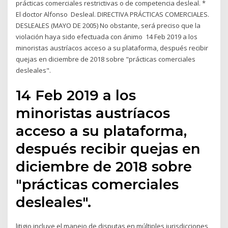
prácticas comerciales restrictivas o de competencia desleal. *
El doctor Alfonso Desleal. DIRECTIVA PRÁCTICAS COMERCIALES.
DESLEALES (MAYO DE 2005) No obstante, será preciso que la
violación haya sido efectuada con ánimo 14 Feb 2019 a los
minoristas austríacos acceso a su plataforma, después recibir
quejas en diciembre de 2018 sobre "prácticas comerciales
desleales".
14 Feb 2019 a los
minoristas austríacos
acceso a su plataforma,
después recibir quejas en
diciembre de 2018 sobre
"prácticas comerciales
desleales".
litigio incluye el manejo de disputas en múltiples jurisdicciones