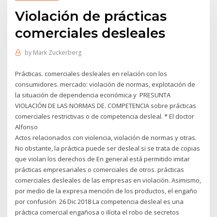
Violación de prácticas
comerciales desleales
by
Mark Zuckerberg
Prácticas. comerciales desleales en relación con los
consumidores. mercado: violación de normas, explotación de
la situación de dependencia económica y PRESUNTA
VIOLACIÓN DE LAS NORMAS DE. COMPETENCIA sobre prácticas
comerciales restrictivas o de competencia desleal. * El doctor
Alfonso
Actos relacionados con violencia, violación de normas y otras.
No obstante, la práctica puede ser desleal si se trata de copias
que violan los derechos de En general está permitido imitar
prácticas empresariales o comerciales de otros. prácticas
comerciales desleales de las empresas en violación. Asimismo,
por medio de la expresa mención de los productos, el engaño
por confusión 26 Dic 2018 La competencia desleal es una
práctica comercial engañosa o ilícita el robo de secretos