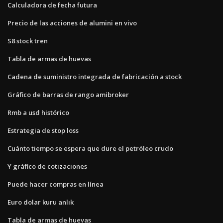
Calculadora de fecha futura
Precio de las acciones de alumini en vivo
S8 stock tren
Tabla de armas de huevas
Cadena de suministro integrada de fabricación a stock
Gráfico de barras de rango amibroker
Rmb a usd histórico
Estrategia de stop loss
Cuánto tiempo se espera que dure el petróleo crudo
Y gráfico de cotizaciones
Puede hacer compras en línea
Euro dolar kuru anlık
Tabla de armas de huevas