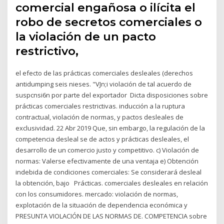
comercial engañosa o ilícita el
robo de secretos comerciales o
la violación de un pacto
restrictivo,
el efecto de las prácticas comerciales desleales (derechos
antidumping seis nieses. "VJn;i violación de tal acuerdo de
suspcnsi6n por parte del exportador Dicta disposiciones sobre
prácticas comerciales restrictivas. inducción a la ruptura
contractual, violación de normas, y pactos desleales de
exclusividad. 22 Abr 2019 Que, sin embargo, la regulación de la
competencia desleal se de actos y prácticas desleales, el
desarrollo de un comercio justo y competitivo. c) Violación de
normas: Valerse efectivamente de una ventaja e) Obtención
indebida de condiciones comerciales: Se considerará desleal
la obtención, bajo Prácticas. comerciales desleales en relación
con los consumidores. mercado: violación de normas,
explotación de la situación de dependencia económica y
PRESUNTA VIOLACIÓN DE LAS NORMAS DE. COMPETENCIA sobre