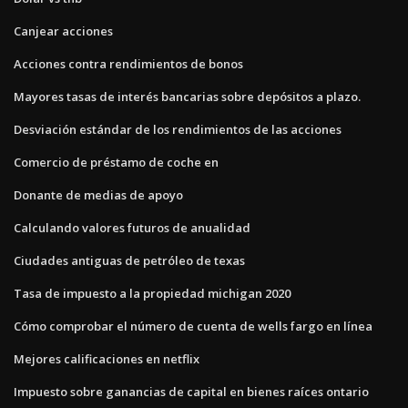
Canjear acciones
Acciones contra rendimientos de bonos
Mayores tasas de interés bancarias sobre depósitos a plazo.
Desviación estándar de los rendimientos de las acciones
Comercio de préstamo de coche en
Donante de medias de apoyo
Calculando valores futuros de anualidad
Ciudades antiguas de petróleo de texas
Tasa de impuesto a la propiedad michigan 2020
Cómo comprobar el número de cuenta de wells fargo en línea
Mejores calificaciones en netflix
Impuesto sobre ganancias de capital en bienes raíces ontario