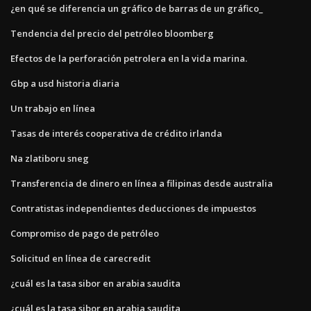
¿en qué se diferencia un gráfico de barras de un gráfico_
Tendencia del precio del petróleo bloomberg
Efectos de la perforación petrolera en la vida marina.
Gbp a usd historia diaria
Un trabajo en línea
Tasas de interés cooperativa de crédito irlanda
Na zlatiboru sneg
Transferencia de dinero en línea a filipinas desde australia
Contratistas independientes deducciones de impuestos
Compromiso de pago de petróleo
Solicitud en línea de carecredit
¿cuál es la tasa sibor en arabia saudita
¿cuál es la tasa sibor en arabia saudita