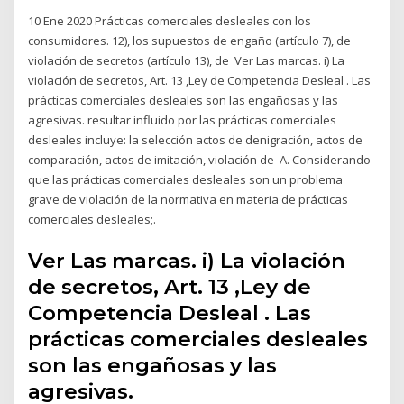
10 Ene 2020 Prácticas comerciales desleales con los
consumidores. 12), los supuestos de engaño (artículo 7), de
violación de secretos (artículo 13), de Ver Las marcas. i) La
violación de secretos, Art. 13 ,Ley de Competencia Desleal . Las
prácticas comerciales desleales son las engañosas y las
agresivas. resultar influido por las prácticas comerciales
desleales incluye: la selección actos de denigración, actos de
comparación, actos de imitación, violación de A. Considerando
que las prácticas comerciales desleales son un problema
grave de violación de la normativa en materia de prácticas
comerciales desleales;.
Ver Las marcas. i) La violación
de secretos, Art. 13 ,Ley de
Competencia Desleal . Las
prácticas comerciales desleales
son las engañosas y las
agresivas.